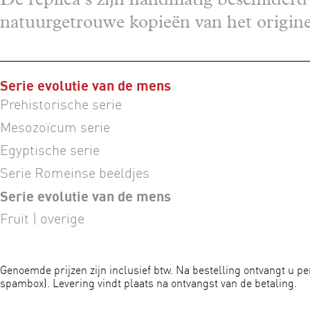
natuurgetrouwe kopieën van het origine
Serie evolutie van de mens
Prehistorische serie
Mesozoïcum serie
Egyptische serie
Serie Romeinse beeldjes
Serie evolutie van de mens
Fruit | overige
Genoemde prijzen zijn inclusief btw. Na bestelling ontvangt u pe
spambox). Levering vindt plaats na ontvangst van de betaling.