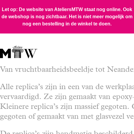
Van vruchtbaarheidsbeeldje tot Neande
Alle replica’s zijn in een van de werkp
vervaardigd. Ze zijn gemaakt van epoxy
Kleinere replica’s zijn massief gegoten. 
gegoten of gemaakt van met glasvezel ve
De replica’s zijn handmatig beschilderd 