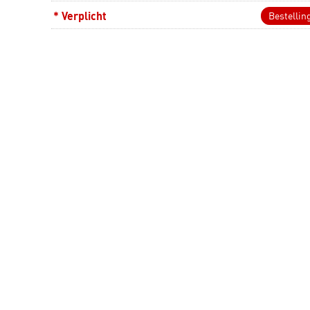
* Verplicht