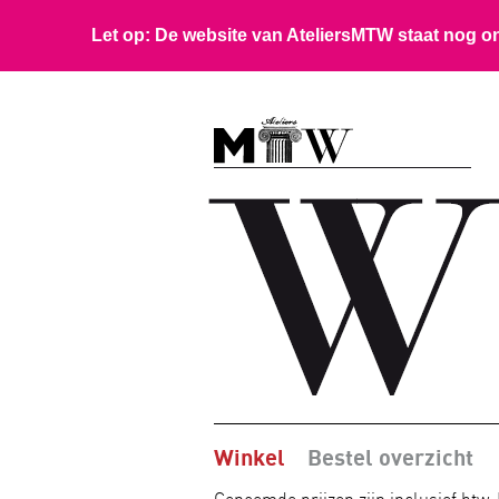
Winkel
Bestel overzicht