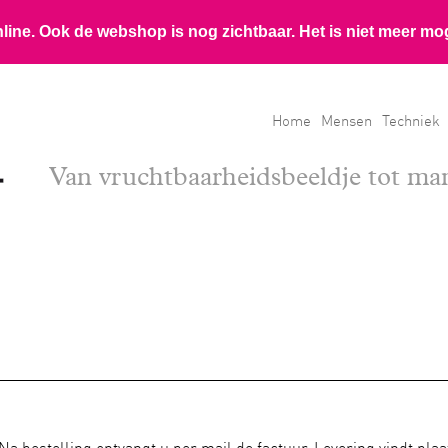
Home
Mensen
Techniek
Van vruchtbaarheidsbeeldje tot m