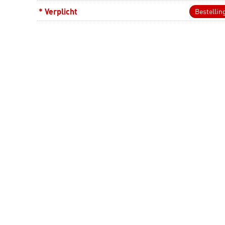
* Verplicht